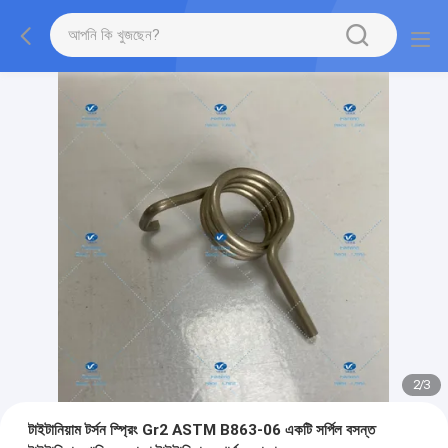
2
/
3
টাইটানিয়াম টর্সন স্প্রিং Gr2 ASTM B863-06 একটি সর্পিল বসন্ত