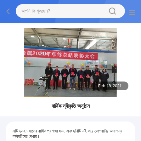
Feb 18, 2021
বার্ষিক স্বীকৃতি অনুষ্ঠান
এটি ২০২০ সালের বার্ষিক প্রশংসা সভা, এবং ছবিটি এই বছর কোম্পানির অসামান্য
কর্মচারীদের দেখায়।